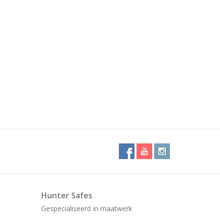
Hunter Safes
Gespecialiseerd in maatwerk