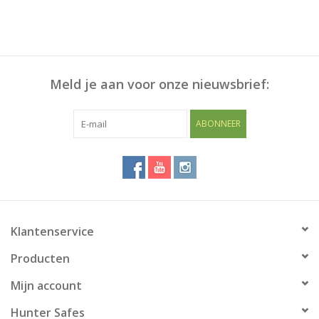
Meld je aan voor onze nieuwsbrief:
ABONNEER
Klantenservice
Producten
Mijn account
Hunter Safes