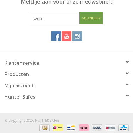
Meld je aan voor onze nieuwsbrief:
Blog
ABONNEER
Klantenservice
Producten
Mijn account
Hunter Safes
© Copyright 2026 HUNTER SAFES