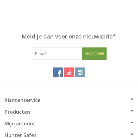
Meld je aan voor onze nieuwsbrief:
ABONNEER
Klantenservice
Producten
Mijn account
Hunter Safes