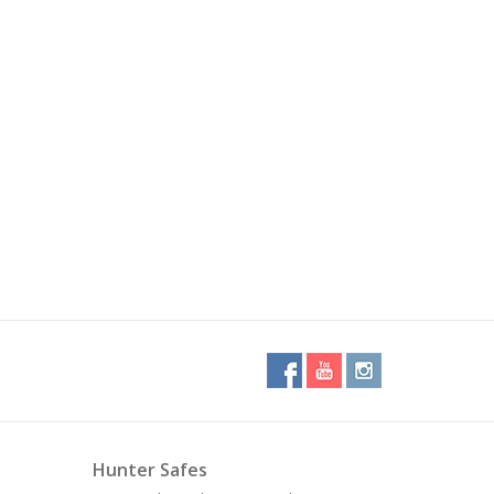
Hunter Safes