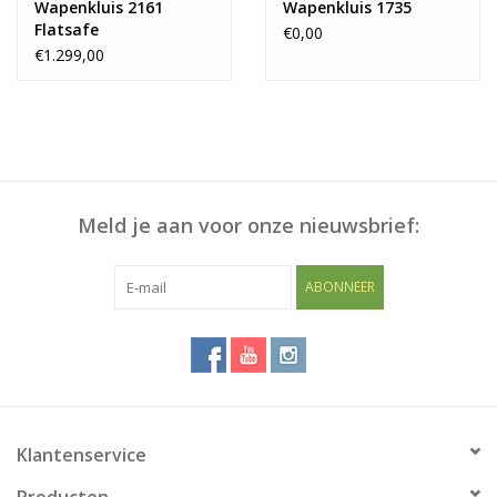
Wapenkluis 2161
Wapenkluis 1735
Flatsafe
€0,00
€1.299,00
Meld je aan voor onze nieuwsbrief:
ABONNEER
Klantenservice