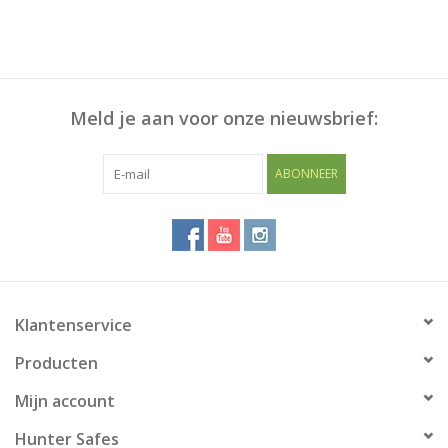
Meld je aan voor onze nieuwsbrief:
ABONNEER
Klantenservice
Producten
Mijn account
Hunter Safes