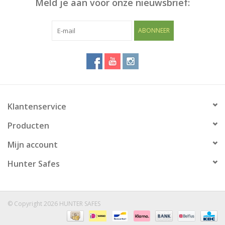
Meld je aan voor onze nieuwsbrief:
Blog
ABONNEER
Klantenservice
Producten
Mijn account
Hunter Safes
© Copyright 2026 HUNTER SAFES