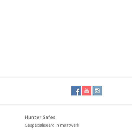
Hunter Safes
Gespecialiseerd in maatwerk