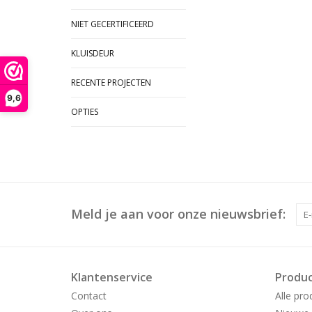
NIET GECERTIFICEERD
KLUISDEUR
RECENTE PROJECTEN
9,6
OPTIES
Meld je aan voor onze nieuwsbrief:
Klantenservice
Produ
Contact
Alle pro