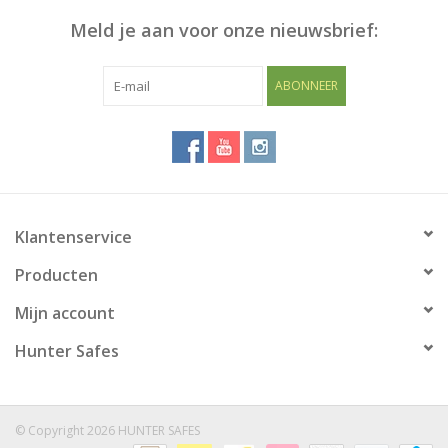
Meld je aan voor onze nieuwsbrief:
Blog
ABONNEER
Klantenservice
Producten
Mijn account
Hunter Safes
© Copyright 2026 HUNTER SAFES