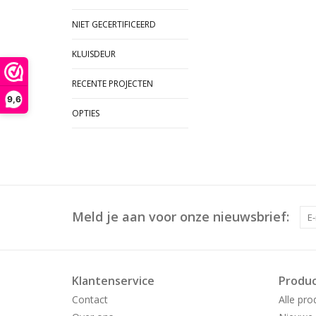
NIET GECERTIFICEERD
KLUISDEUR
RECENTE PROJECTEN
9,6
OPTIES
Meld je aan voor onze nieuwsbrief:
Klantenservice
Produ
Contact
Alle pro