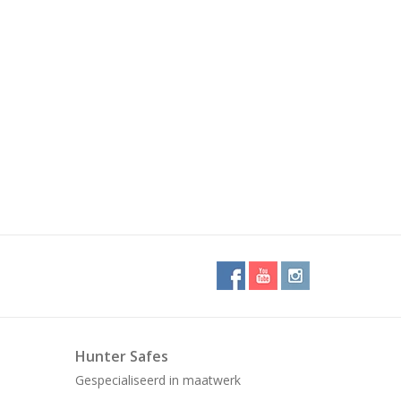
Hunter Safes
Gespecialiseerd in maatwerk