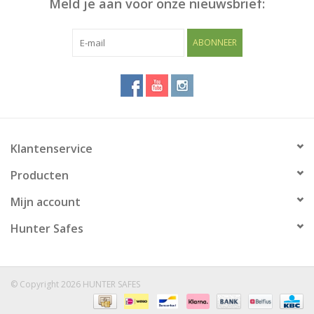
Meld je aan voor onze nieuwsbrief:
Blog
ABONNEER
Klantenservice
Producten
Mijn account
Hunter Safes
© Copyright 2026 HUNTER SAFES