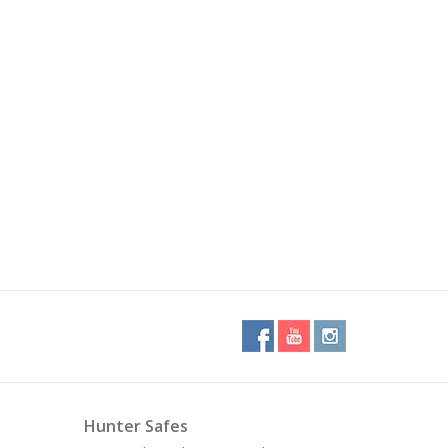
Hunter Safes