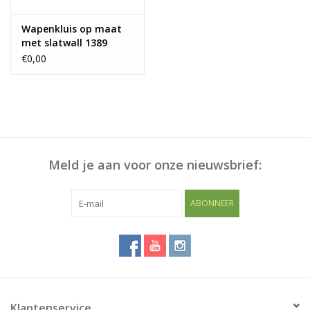
Wapenkluis op maat
met slatwall 1389
€0,00
Meld je aan voor onze nieuwsbrief:
ABONNEER
Klantenservice