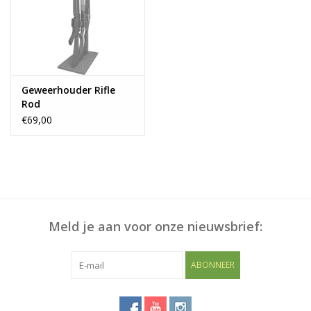
Blog
Geweerhouder Rifle
Rod
€69,00
Meld je aan voor onze nieuwsbrief:
ABONNEER