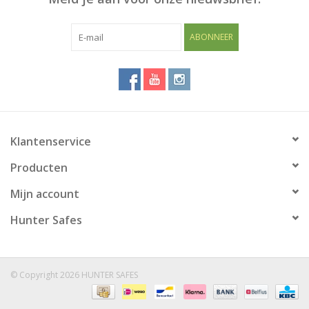
ABONNEER
Klantenservice
Producten
Mijn account
Hunter Safes
© Copyright 2026 HUNTER SAFES