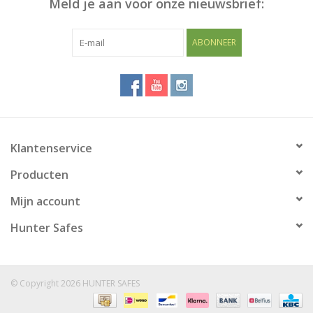
Meld je aan voor onze nieuwsbrief:
Blog
ABONNEER
Klantenservice
Producten
Mijn account
Hunter Safes
© Copyright 2026 HUNTER SAFES