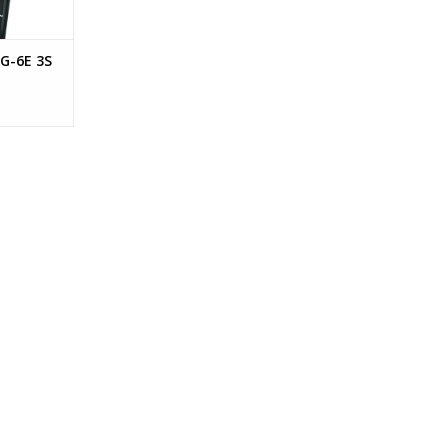
G-6E 3S