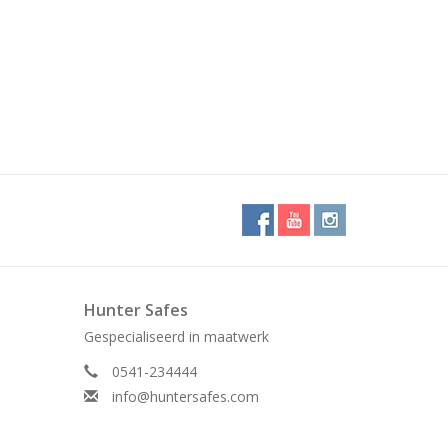
Hunter Safes
Gespecialiseerd in maatwerk
0541-234444
info@huntersafes.com