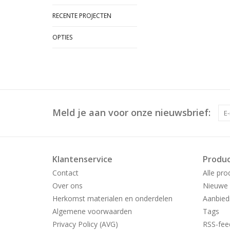
RECENTE PROJECTEN
OPTIES
Meld je aan voor onze nieuwsbrief:
Klantenservice
Produ
Contact
Alle pro
Over ons
Nieuwe 
Herkomst materialen en onderdelen
Aanbied
Algemene voorwaarden
Tags
Privacy Policy (AVG)
RSS-fee