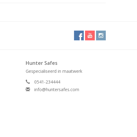
Hunter Safes
Gespecialiseerd in maatwerk
0541-234444
info@huntersafes.com