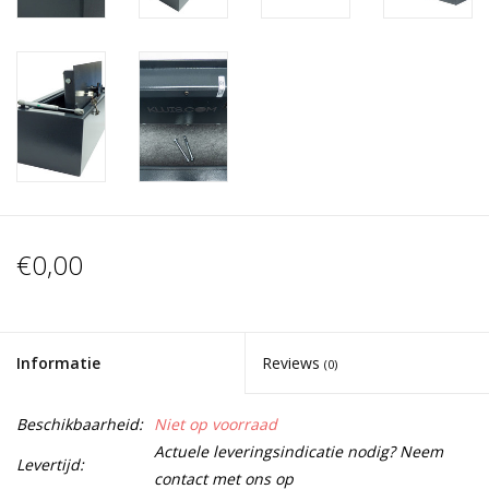
€0,00
Informatie
Reviews
(0)
Beschikbaarheid:
Niet op voorraad
Actuele leveringsindicatie nodig? Neem
Levertijd:
contact met ons op