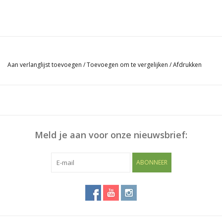
Aan verlanglijst toevoegen
/
Toevoegen om te vergelijken
/
Afdrukken
Meld je aan voor onze nieuwsbrief:
ABONNEER